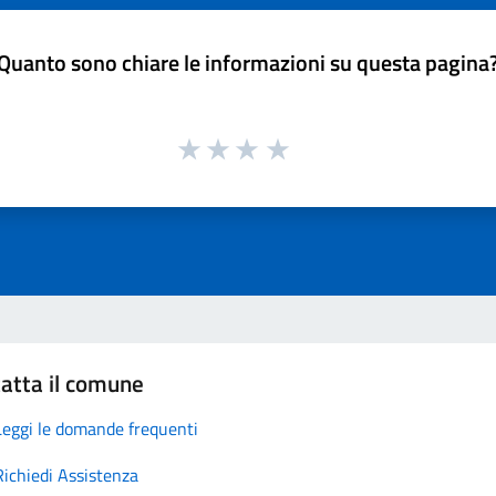
Quanto sono chiare le informazioni su questa pagina
atta il comune
Leggi le domande frequenti
Richiedi Assistenza