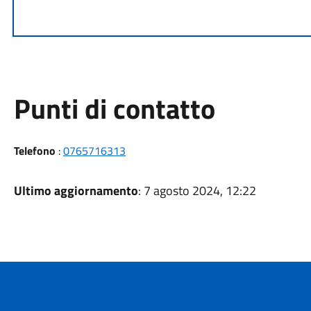
Punti di contatto
Telefono
:
0765716313
Ultimo aggiornamento
: 7 agosto 2024, 12:22