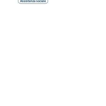
Assistenza sociale