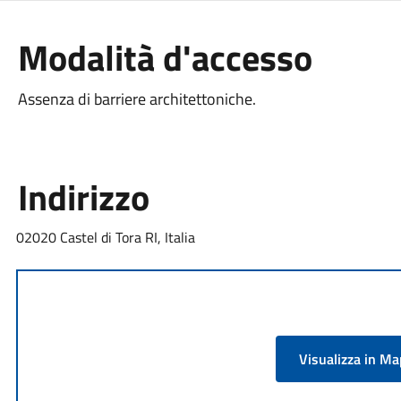
Modalità d'accesso
Assenza di barriere architettoniche.
Indirizzo
02020 Castel di Tora RI, Italia
Visualizza in M