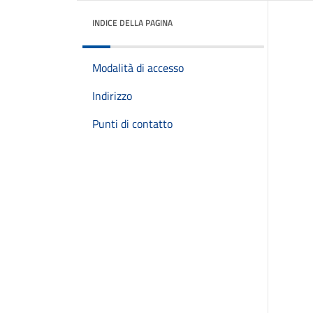
INDICE DELLA PAGINA
Modalità di accesso
Indirizzo
Punti di contatto