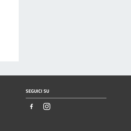
SEGUICI SU
Facebook
Instagram