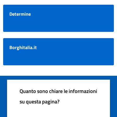
Determine
Borghitalia.it
Quanto sono chiare le informazioni
su questa pagina?