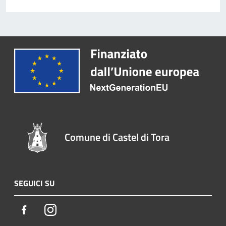
Comune di Castel di Tora
SEGUICI SU
Facebook
Instagram