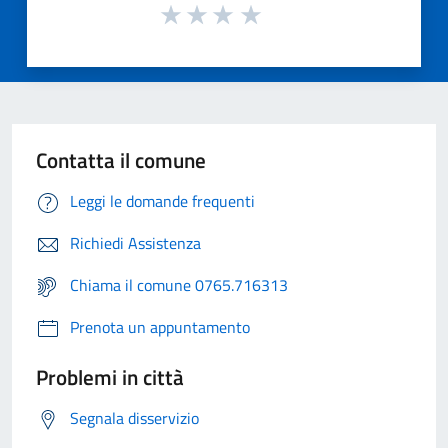
Contatta il comune
Leggi le domande frequenti
Richiedi Assistenza
Chiama il comune 0765.716313
Prenota un appuntamento
Problemi in città
Segnala disservizio