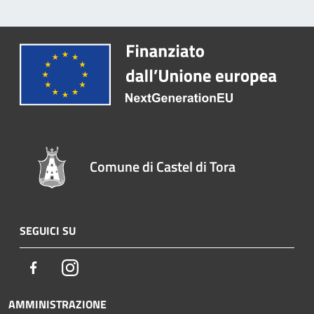
Comune di Castel di Tora
SEGUICI SU
Facebook
Instagram
AMMINISTRAZIONE