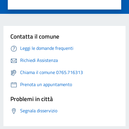
Contatta il comune
Leggi le domande frequenti
Richiedi Assistenza
Chiama il comune 0765.716313
Prenota un appuntamento
Problemi in città
Segnala disservizio