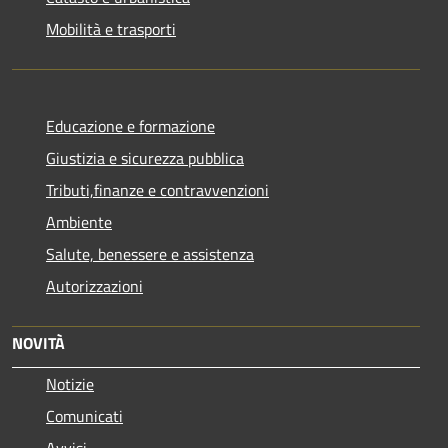
Mobilità e trasporti
Educazione e formazione
Giustizia e sicurezza pubblica
Tributi,finanze e contravvenzioni
Ambiente
Salute, benessere e assistenza
Autorizzazioni
NOVITÀ
Notizie
Comunicati
Avvisi