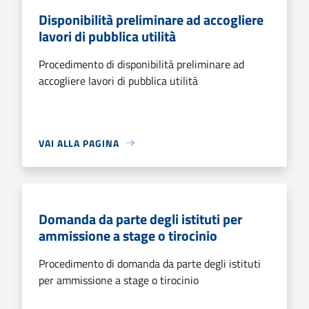
Disponibilità preliminare ad accogliere
lavori di pubblica utilità
Procedimento di disponibilità preliminare ad
accogliere lavori di pubblica utilità
VAI ALLA PAGINA
Domanda da parte degli istituti per
ammissione a stage o tirocinio
Procedimento di domanda da parte degli istituti
per ammissione a stage o tirocinio