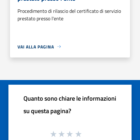
Procedimento di rilascio del certificato di servizio
prestato presso l'ente
VAI ALLA PAGINA
Quanto sono chiare le informazioni
su questa pagina?