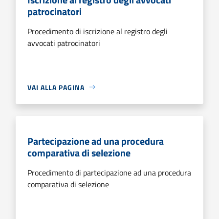
patrocinatori
Procedimento di iscrizione al registro degli
avvocati patrocinatori
VAI ALLA PAGINA
Partecipazione ad una procedura
comparativa di selezione
Procedimento di partecipazione ad una procedura
comparativa di selezione