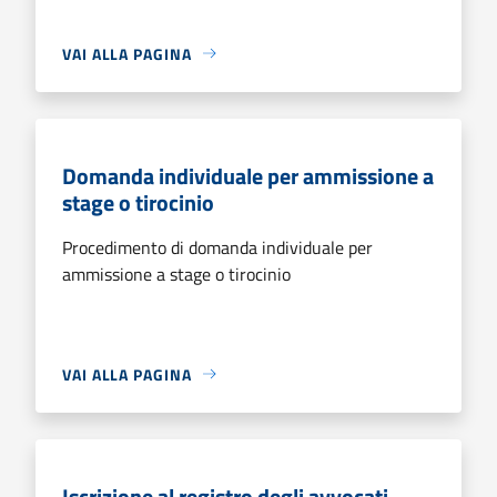
VAI ALLA PAGINA
Domanda individuale per ammissione a
stage o tirocinio
Procedimento di domanda individuale per
ammissione a stage o tirocinio
VAI ALLA PAGINA
Iscrizione al registro degli avvocati