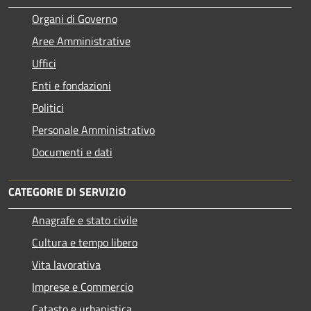
Organi di Governo
Aree Amministrative
Uffici
Enti e fondazioni
Politici
Personale Amministrativo
Documenti e dati
CATEGORIE DI SERVIZIO
Anagrafe e stato civile
Cultura e tempo libero
Vita lavorativa
Imprese e Commercio
Catasto e urbanistica