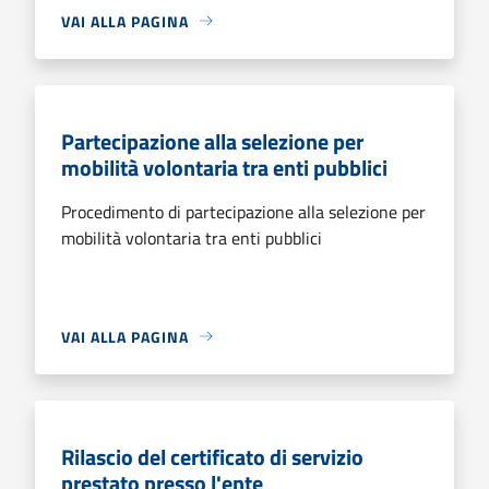
VAI ALLA PAGINA
Partecipazione alla selezione per
mobilità volontaria tra enti pubblici
Procedimento di partecipazione alla selezione per
mobilità volontaria tra enti pubblici
VAI ALLA PAGINA
Rilascio del certificato di servizio
prestato presso l'ente