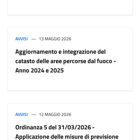
AVVISI
13 MAGGIO 2026
Aggiornamento e integrazione del
catasto delle aree percorse dal fuoco -
Anno 2024 e 2025
AVVISI
12 MAGGIO 2026
Ordinanza 5 del 31/03/2026 -
Applicazione delle misure di previsione