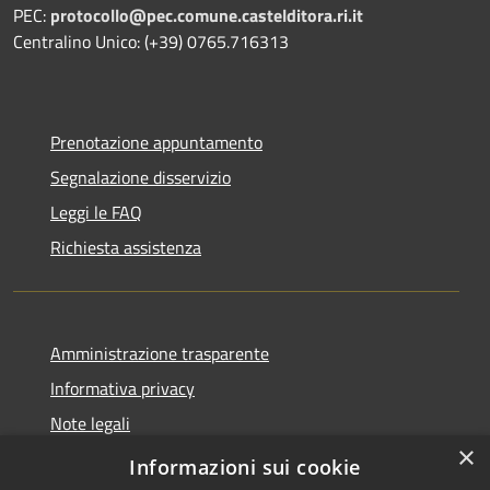
PEC:
protocollo@pec.comune.castelditora.ri.it
Centralino Unico: (+39) 0765.716313
Prenotazione appuntamento
Segnalazione disservizio
Leggi le FAQ
Richiesta assistenza
Amministrazione trasparente
Informativa privacy
Note legali
×
Dichiarazione di accessibilità
Informazioni sui cookie