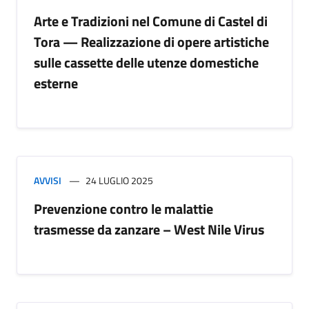
Arte e Tradizioni nel Comune di Castel di
Tora — Realizzazione di opere artistiche
sulle cassette delle utenze domestiche
esterne
AVVISI
24 LUGLIO 2025
Prevenzione contro le malattie
trasmesse da zanzare – West Nile Virus