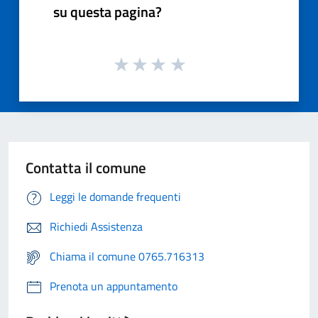
su questa pagina?
Contatta il comune
Leggi le domande frequenti
Richiedi Assistenza
Chiama il comune 0765.716313
Prenota un appuntamento