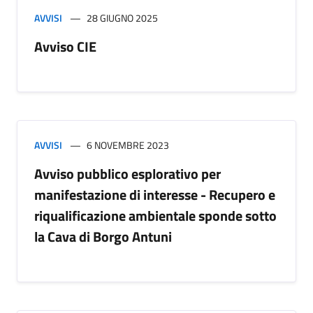
AVVISI
28 GIUGNO 2025
Avviso CIE
AVVISI
6 NOVEMBRE 2023
Avviso pubblico esplorativo per
manifestazione di interesse - Recupero e
riqualificazione ambientale sponde sotto
la Cava di Borgo Antuni