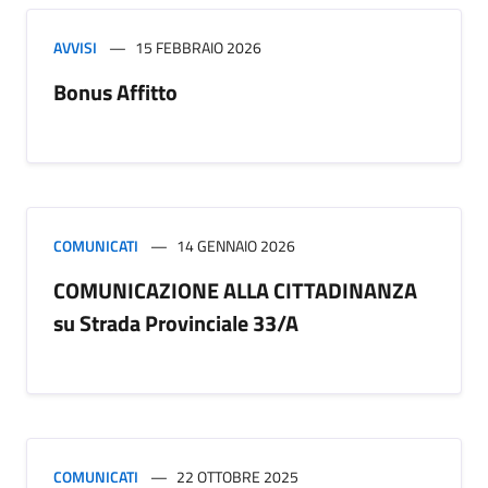
AVVISI
15 FEBBRAIO 2026
Bonus Affitto
COMUNICATI
14 GENNAIO 2026
COMUNICAZIONE ALLA CITTADINANZA
su Strada Provinciale 33/A
COMUNICATI
22 OTTOBRE 2025