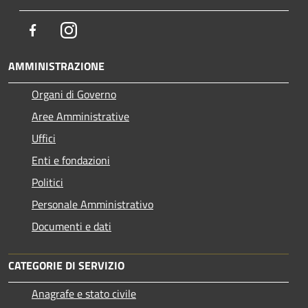
Facebook
Instagram
AMMINISTRAZIONE
Organi di Governo
Aree Amministrative
Uffici
Enti e fondazioni
Politici
Personale Amministrativo
Documenti e dati
CATEGORIE DI SERVIZIO
Anagrafe e stato civile