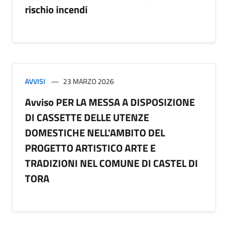
rischio incendi
AVVISI
23 MARZO 2026
Avviso PER LA MESSA A DISPOSIZIONE
DI CASSETTE DELLE UTENZE
DOMESTICHE NELL'AMBITO DEL
PROGETTO ARTISTICO ARTE E
TRADIZIONI NEL COMUNE DI CASTEL DI
TORA