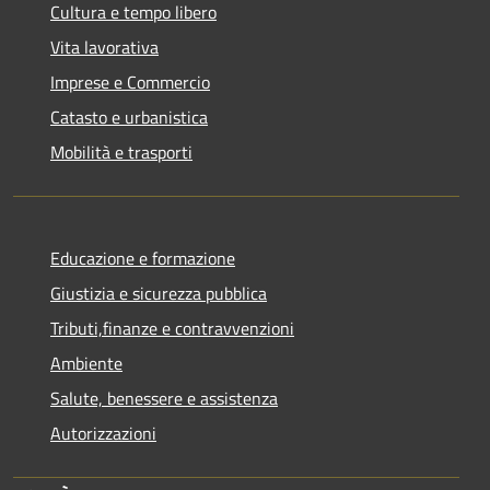
Cultura e tempo libero
Vita lavorativa
Imprese e Commercio
Catasto e urbanistica
Mobilità e trasporti
Educazione e formazione
Giustizia e sicurezza pubblica
Tributi,finanze e contravvenzioni
Ambiente
Salute, benessere e assistenza
Autorizzazioni