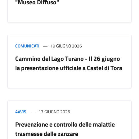
"Museo Diffuso"
COMUNICATI
19 GIUGNO 2026
Cammino del Lago Turano - Il 26 giugno
la presentazione ufficiale a Castel di Tora
AVVISI
17 GIUGNO 2026
Prevenzione e controllo delle malattie
trasmesse dalle zanzare