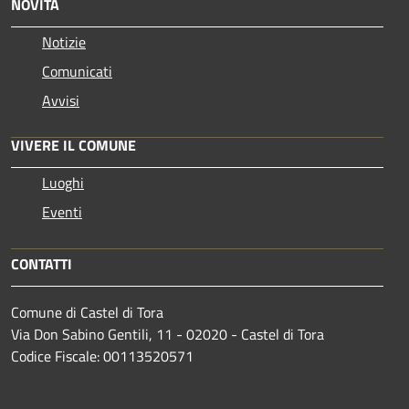
NOVITÀ
Notizie
Comunicati
Avvisi
VIVERE IL COMUNE
Luoghi
Eventi
CONTATTI
Comune di Castel di Tora
Via Don Sabino Gentili, 11 - 02020 - Castel di Tora
Codice Fiscale: 00113520571