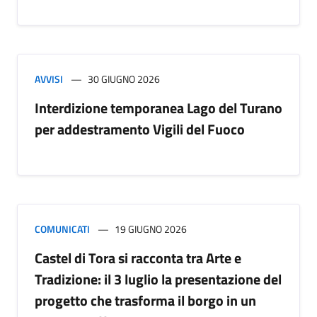
AVVISI
30 GIUGNO 2026
Interdizione temporanea Lago del Turano
per addestramento Vigili del Fuoco
COMUNICATI
19 GIUGNO 2026
Castel di Tora si racconta tra Arte e
Tradizione: il 3 luglio la presentazione del
progetto che trasforma il borgo in un