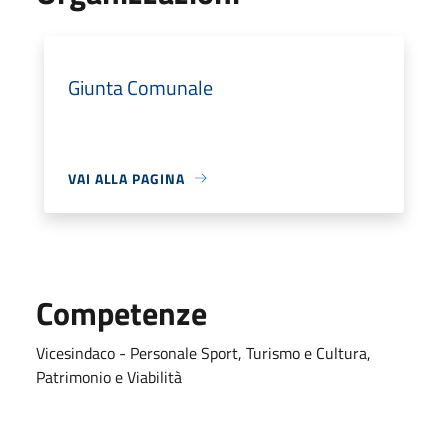
Giunta Comunale
VAI ALLA PAGINA
Competenze
Vicesindaco - Personale Sport, Turismo e Cultura,
Patrimonio e Viabilità