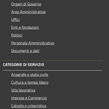
Organi di Governo
Aree Amministrative
Uffici
Enti e fondazioni
Politici
Personale Amministrativo
Documenti e dati
CATEGORIE DI SERVIZIO
Anagrafe e stato civile
Cultura e tempo libero
Vita lavorativa
Imprese e Commercio
Catasto e urbanistica