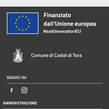
Comune di Castel di Tora
SEGUICI SU
Facebook
Instagram
AMMINISTRAZIONE