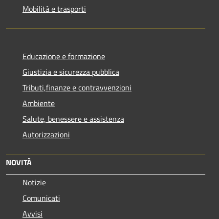
Mobilità e trasporti
Educazione e formazione
Giustizia e sicurezza pubblica
Tributi,finanze e contravvenzioni
Ambiente
Salute, benessere e assistenza
Autorizzazioni
NOVITÀ
Notizie
Comunicati
Avvisi