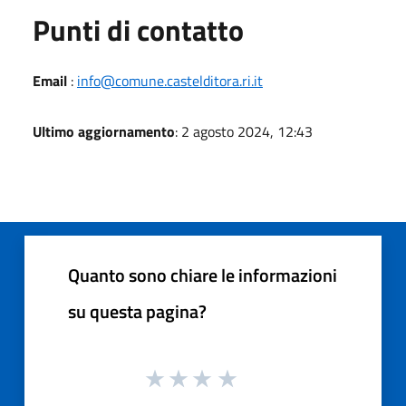
Punti di contatto
Email
:
info@comune.castelditora.ri.it
Ultimo aggiornamento
: 2 agosto 2024, 12:43
Quanto sono chiare le informazioni
su questa pagina?