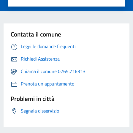
Contatta il comune
Leggi le domande frequenti
Richiedi Assistenza
Chiama il comune 0765.716313
Prenota un appuntamento
Problemi in città
Segnala disservizio