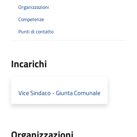
Organizzazioni
Competenze
Punti di contatto
Incarichi
Vice Sindaco - Giunta Comunale
Organizzazioni