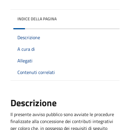
INDICE DELLA PAGINA
Descrizione
A cura di
Allegati
Contenuti correlati
Descrizione
Il presente avviso pubblico sono avviate le procedure
finalizzate alla concessione dei contributi integrativi
per coloro che, in possesso dei requisiti di seguito