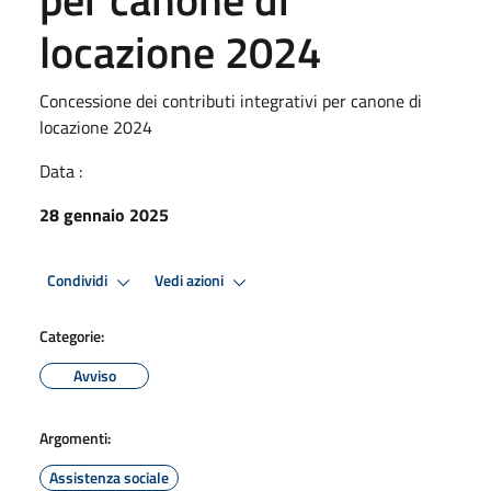
locazione 2024
Concessione dei contributi integrativi per canone di
locazione 2024
Data :
28 gennaio 2025
Condividi
Vedi azioni
Categorie:
Avviso
Argomenti:
Assistenza sociale