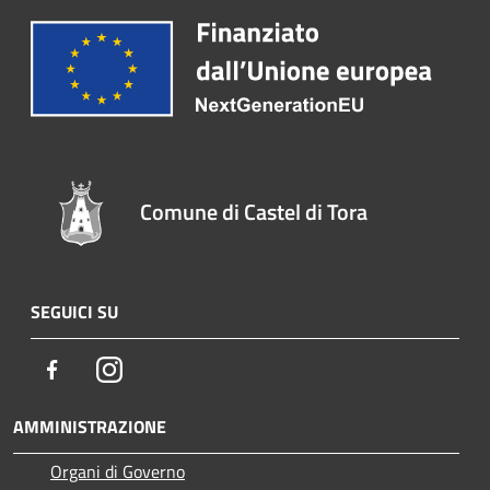
Comune di Castel di Tora
SEGUICI SU
Facebook
Instagram
AMMINISTRAZIONE
Organi di Governo