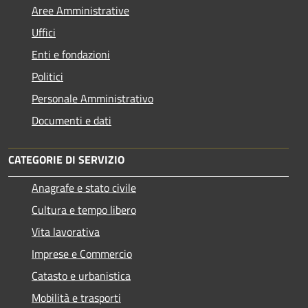
Aree Amministrative
Uffici
Enti e fondazioni
Politici
Personale Amministrativo
Documenti e dati
CATEGORIE DI SERVIZIO
Anagrafe e stato civile
Cultura e tempo libero
Vita lavorativa
Imprese e Commercio
Catasto e urbanistica
Mobilità e trasporti