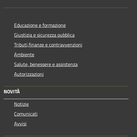
Educazione e formazione
Giustizia e sicurezza pubblica
Tributi,finanze e contravvenzioni
Ambiente
Salute, benessere e assistenza
Autorizzazioni
NOVITÀ
Notizie
Comunicati
Avvisi