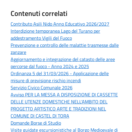
Contenuti correlati
Contributo Asili Nido Anno Educativo 2026/2027
Interdizione temporanea Lago del Turano per
addestramento Vigili del Fuoco
Prevenzione e controllo delle malattie trasmesse dalle
zanzare
Aggiornamento e integrazione del catasto delle aree
percorse dal fuoco - Anno 2024 e 2025
Ordinanza 5 del 31/03/2026 - Applicazione delle
misure di previsione rischio incendi
Servizio Civico Comunale 2026
Avviso PER LA MESSA A DISPOSIZIONE DI CASSETTE
DELLE UTENZE DOMESTICHE NELL'AMBITO DEL
PROGETTO ARTISTICO ARTE E TRADIZIONI NEL
COMUNE DI CASTEL DI TORA
Domande Borse di Studio
Visite guidate escursionistiche al Borgo Medioevale di