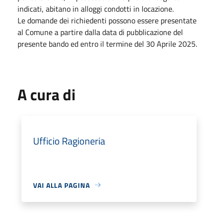
indicati, abitano in alloggi condotti in locazione.
Le domande dei richiedenti possono essere presentate
al Comune a partire dalla data di pubblicazione del
presente bando ed entro il termine del 30 Aprile 2025.
A cura di
Ufficio Ragioneria
VAI ALLA PAGINA