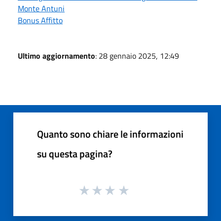
Monte Antuni
Bonus Affitto
Ultimo aggiornamento
: 28 gennaio 2025, 12:49
Quanto sono chiare le informazioni
su questa pagina?