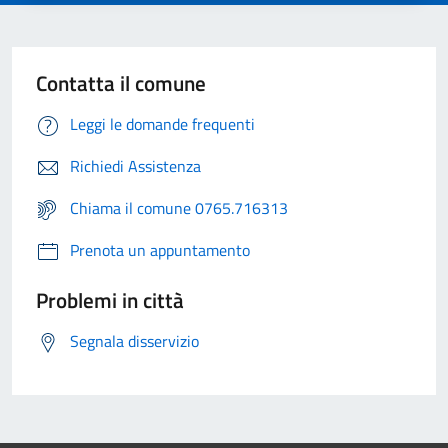
Contatta il comune
Leggi le domande frequenti
Richiedi Assistenza
Chiama il comune 0765.716313
Prenota un appuntamento
Problemi in città
Segnala disservizio