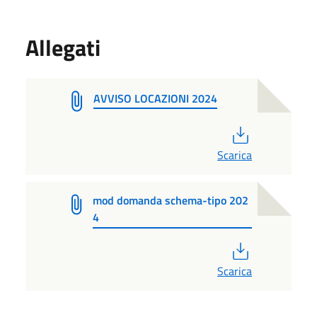
Allegati
AVVISO LOCAZIONI 2024
PDF
Scarica
mod domanda schema-tipo 202
4
PDF
Scarica