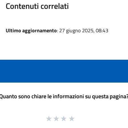
Contenuti correlati
Ultimo aggiornamento
: 27 giugno 2025, 08:43
Quanto sono chiare le informazioni su questa pagina