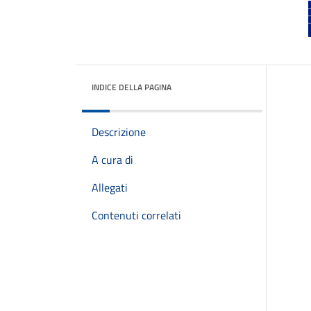
INDICE DELLA PAGINA
Descrizione
A cura di
Allegati
Contenuti correlati