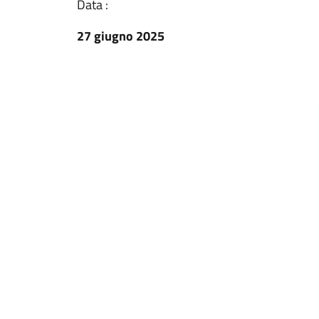
Data :
27 giugno 2025