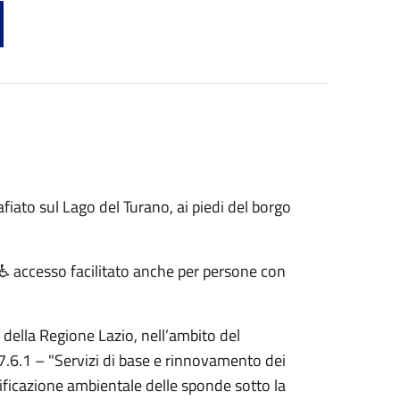
iato sul Lago del Turano, ai piedi del borgo
i, ♿ accesso facilitato anche per persone con
 della Regione Lazio, nell’ambito del
6.1 – "Servizi di base e rinnovamento dei
alificazione ambientale delle sponde sotto la