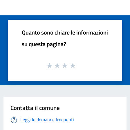
Quanto sono chiare le informazioni
su questa pagina?
Contatta il comune
Leggi le domande frequenti