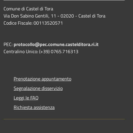
Comune di Castel di Tora
Via Don Sabino Gentili, 11 - 02020 - Castel di Tora
Codice Fiscale: 00113520571
PEC:
protocollo@pec.comune.castelditora.ri.it
Centralino Unico: (+39) 0765.716313
Prenotazione appuntamento
Segnalazione disservizio
Leggi le FAQ
Richiesta assistenza