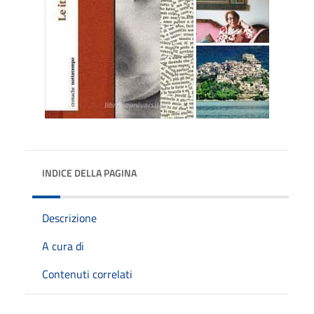
INDICE DELLA PAGINA
Descrizione
A cura di
Contenuti correlati