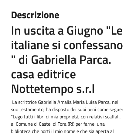
Descrizione
In uscita a Giugno "Le
italiane si confessano
" di Gabriella Parca.
casa editrice
Nottetempo s.r.l
La scrittrice Gabriella Amalia Maria Luisa Parca, nel
suo testamento, ha disposto dei suoi beni come segue:
"Lego tutti i libri di mia proprietà, con relativi scaffali,
al Comune di Castel di Tora (RI) per farne una
biblioteca che porti il mio nome e che sia aperta al