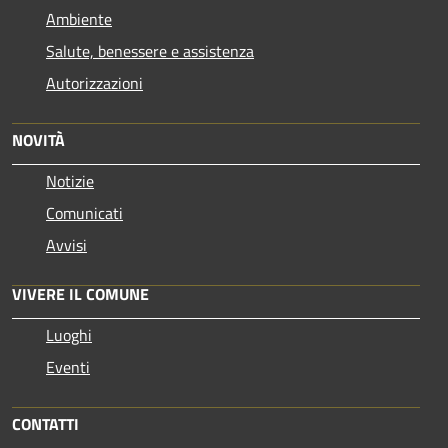
Ambiente
Salute, benessere e assistenza
Autorizzazioni
NOVITÀ
Notizie
Comunicati
Avvisi
VIVERE IL COMUNE
Luoghi
Eventi
CONTATTI