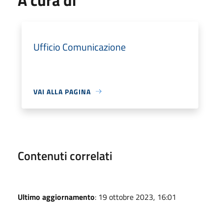
Ufficio Comunicazione
VAI ALLA PAGINA
Contenuti correlati
Ultimo aggiornamento
: 19 ottobre 2023, 16:01