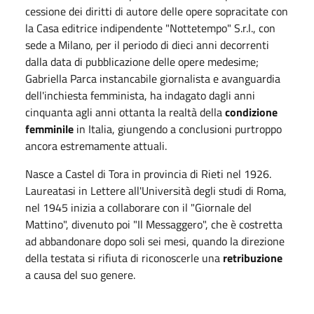
cessione dei diritti di autore delle opere sopracitate con
la Casa editrice indipendente "Nottetempo" S.r.l., con
sede a Milano, per il periodo di dieci anni decorrenti
dalla data di pubblicazione delle opere medesime;
Gabriella Parca instancabile giornalista e avanguardia
dell'inchiesta femminista, ha indagato dagli anni
cinquanta agli anni ottanta la realtà della
condizione
femminile
in Italia, giungendo a conclusioni purtroppo
ancora estremamente attuali.
Nasce a Castel di Tora in provincia di Rieti nel 1926.
Laureatasi in Lettere all'Università degli studi di Roma,
nel 1945 inizia a collaborare con il "Giornale del
Mattino", divenuto poi "Il Messaggero", che è costretta
ad abbandonare dopo soli sei mesi, quando la direzione
della testata si rifiuta di riconoscerle una
retribuzione
a causa del suo genere.