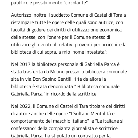
pubblico e possibilmente "circolante".
Autorizzo inoltre il suddetto Comune di Castel di Tora a
ristampare tutte le opere delle quali sono autrice, con
facoltà di godere dei diritti di utilizzazione economica
delle stesse, con l'onere per il Comune stesso di
utilizzare gli eventuali relativi proventi per arricchire la
biblioteca di cui sopra, a mio nome intestata";
Nel 2017 la biblioteca personale di Gabriella Parca è
stata trasferita da Milano presso la biblioteca comunale
sita in via Don Sabino Gentili, 11e da allora la
biblioteca è stata denominata " Biblioteca comunale
Gabriella Parca "in ricordo della scrittrice.
Nel 2022, il Comune di Castel di Tara titolare dei diritti
di autore anche delle opere "I Sultani. Mentalità e
comportamento del maschio italiano" e "Le italiane si
confessano" della compianta giornalista e scrittrice
Gabriella Parca, ha stipulato un contratto per la