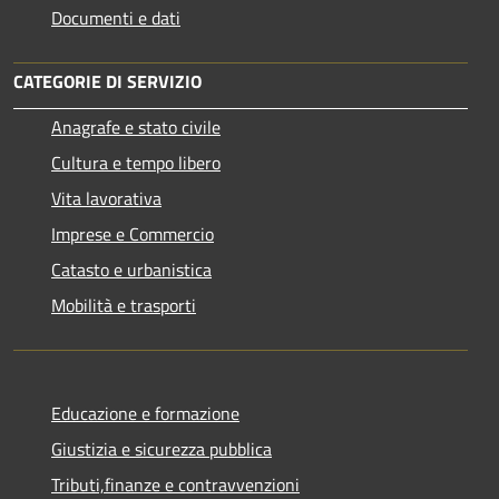
Documenti e dati
CATEGORIE DI SERVIZIO
Anagrafe e stato civile
Cultura e tempo libero
Vita lavorativa
Imprese e Commercio
Catasto e urbanistica
Mobilità e trasporti
Educazione e formazione
Giustizia e sicurezza pubblica
Tributi,finanze e contravvenzioni