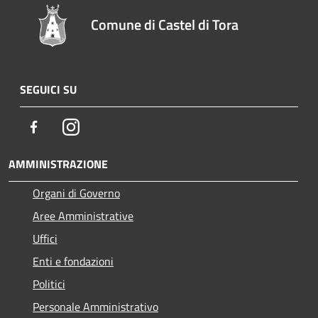
Comune di Castel di Tora
SEGUICI SU
Facebook
Instagram
AMMINISTRAZIONE
Organi di Governo
Aree Amministrative
Uffici
Enti e fondazioni
Politici
Personale Amministrativo