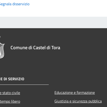
Segnala disservizio
Comune di Castel di Tora
E DI SERVIZIO
Educazione e formazione
 stato civile
Giustizia e sicurezza pubblica
 tempo libero