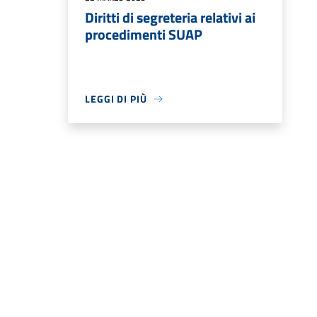
Diritti di segreteria relativi ai
procedimenti SUAP
LEGGI DI PIÙ