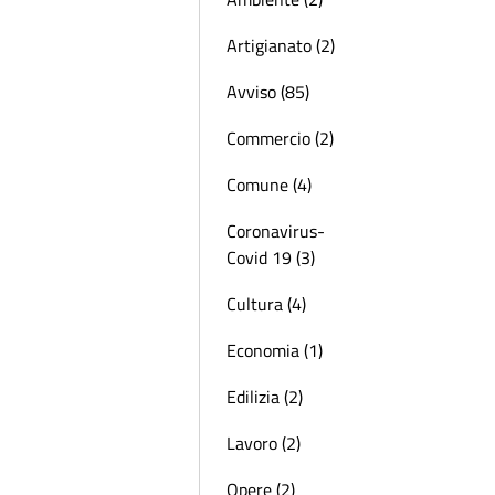
Artigianato (2)
Avviso (85)
Commercio (2)
Comune (4)
Coronavirus-
Covid 19 (3)
Cultura (4)
Economia (1)
Edilizia (2)
Lavoro (2)
Opere (2)