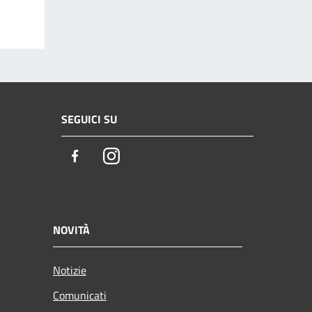
SEGUICI SU
Facebook
Instagram
NOVITÀ
Notizie
Comunicati