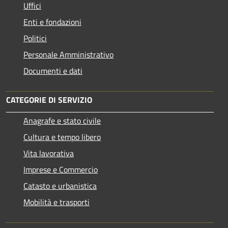
Uffici
Enti e fondazioni
Politici
Personale Amministrativo
Documenti e dati
CATEGORIE DI SERVIZIO
Anagrafe e stato civile
Cultura e tempo libero
Vita lavorativa
Imprese e Commercio
Catasto e urbanistica
Mobilità e trasporti