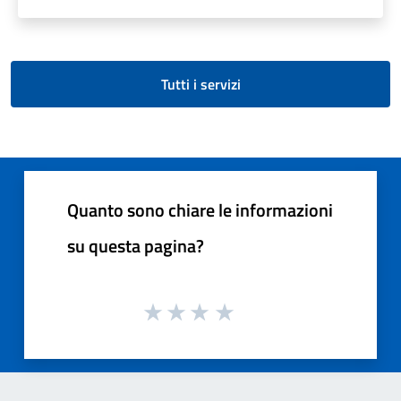
Tutti i servizi
Quanto sono chiare le informazioni
su questa pagina?