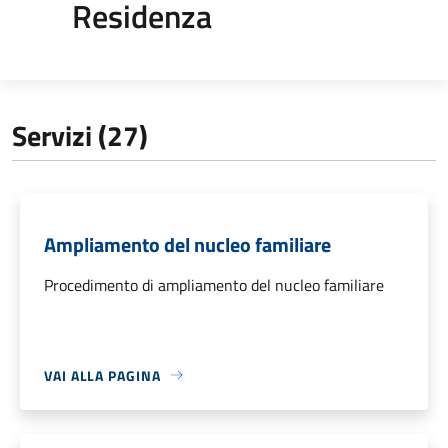
Residenza
Servizi (27)
Ampliamento del nucleo familiare
Procedimento di ampliamento del nucleo familiare
VAI ALLA PAGINA