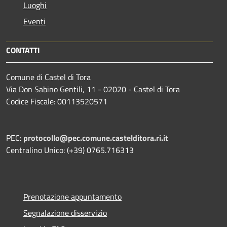
Luoghi
Eventi
CONTATTI
Comune di Castel di Tora
Via Don Sabino Gentili, 11 - 02020 - Castel di Tora
Codice Fiscale: 00113520571
PEC:
protocollo@pec.comune.castelditora.ri.it
Centralino Unico: (+39) 0765.716313
Prenotazione appuntamento
Segnalazione disservizio