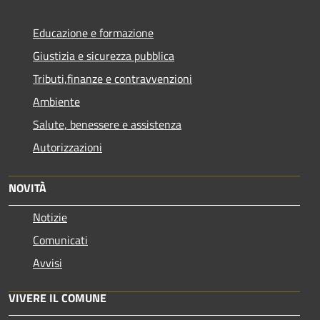
Educazione e formazione
Giustizia e sicurezza pubblica
Tributi,finanze e contravvenzioni
Ambiente
Salute, benessere e assistenza
Autorizzazioni
NOVITÀ
Notizie
Comunicati
Avvisi
VIVERE IL COMUNE