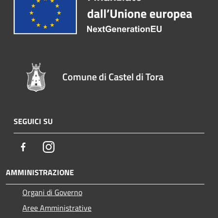
Comune di Castel di Tora
SEGUICI SU
Facebook
Instagram
AMMINISTRAZIONE
Organi di Governo
Aree Amministrative