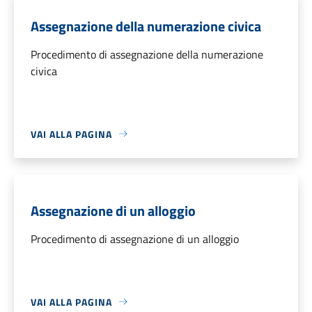
Assegnazione della numerazione civica
Procedimento di assegnazione della numerazione
civica
VAI ALLA PAGINA
Assegnazione di un alloggio
Procedimento di assegnazione di un alloggio
VAI ALLA PAGINA