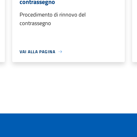
contrassegno
Procedimento di rinnovo del
contrassegno
VAI ALLA PAGINA