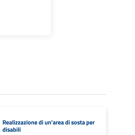
Realizzazione di un'area di sosta per
disabili