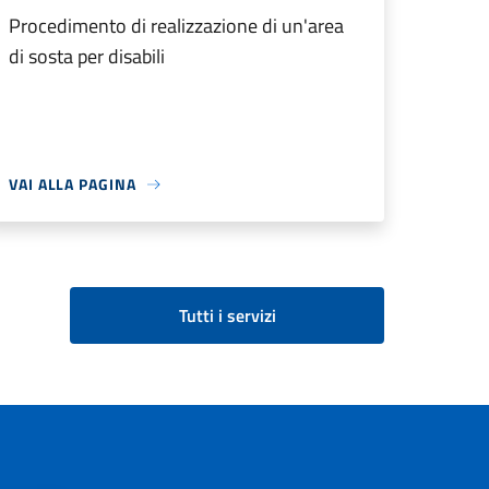
Procedimento di realizzazione di un'area
di sosta per disabili
VAI ALLA PAGINA
Tutti i servizi