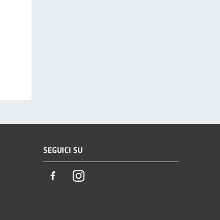
SEGUICI SU
Facebook
Instagram