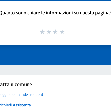
Quanto sono chiare le informazioni su questa pagina
atta il comune
Leggi le domande frequenti
Richiedi Assistenza