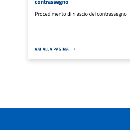
contrassegno
Procedimento di rilascio del contrassegno
VAI ALLA PAGINA