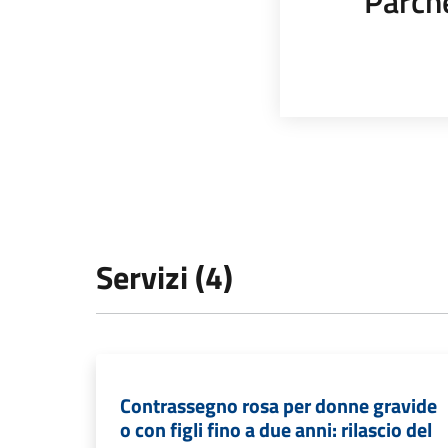
Parch
Servizi (4)
Contrassegno rosa per donne gravide
o con figli fino a due anni: rilascio del