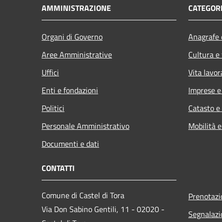
AMMINISTRAZIONE
CATEGORI
Organi di Governo
Anagrafe e
Aree Amministrative
Cultura e
Uffici
Vita lavor
Enti e fondazioni
Imprese 
Politici
Catasto e
Personale Amministrativo
Mobilità e
Documenti e dati
CONTATTI
Comune di Castel di Tora
Prenotaz
Via Don Sabino Gentili, 11 - 02020 -
Segnalazi