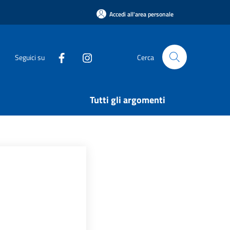
Accedi all'area personale
Seguici su
Cerca
Tutti gli argomenti