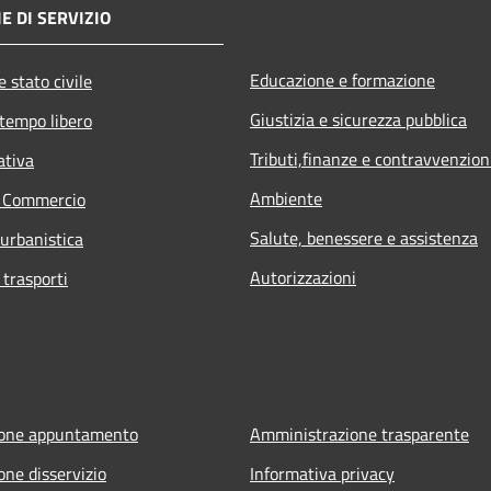
E DI SERVIZIO
Educazione e formazione
 stato civile
Giustizia e sicurezza pubblica
 tempo libero
Tributi,finanze e contravvenzion
ativa
Ambiente
e Commercio
Salute, benessere e assistenza
 urbanistica
Autorizzazioni
 trasporti
ione appuntamento
Amministrazione trasparente
one disservizio
Informativa privacy