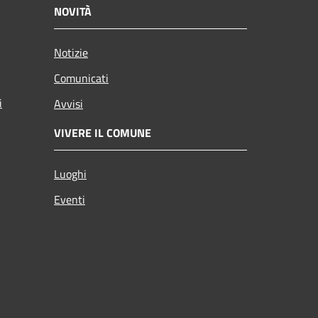
NOVITÀ
Notizie
Comunicati
i
Avvisi
VIVERE IL COMUNE
Luoghi
Eventi